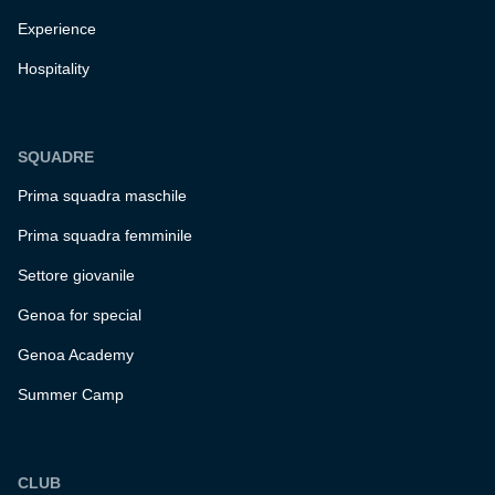
Experience
Hospitality
SQUADRE
Prima squadra maschile
Prima squadra femminile
Settore giovanile
Genoa for special
Genoa Academy
Summer Camp
CLUB