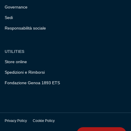
Governance
Sedi
Responsabilità sociale
UTILITIES
Store online
Spedizioni e Rimborsi
Fondazione Genoa 1893 ETS
Privacy Policy
Cookie Policy