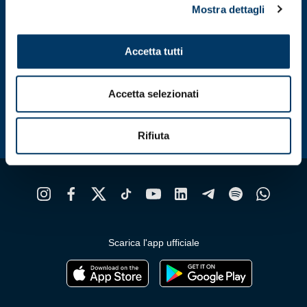
Mostra dettagli
Accetta tutti
Accetta selezionati
Rifiuta
Scarica l'app ufficiale