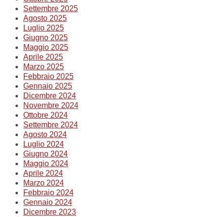
Settembre 2025
Agosto 2025
Luglio 2025
Giugno 2025
Maggio 2025
Aprile 2025
Marzo 2025
Febbraio 2025
Gennaio 2025
Dicembre 2024
Novembre 2024
Ottobre 2024
Settembre 2024
Agosto 2024
Luglio 2024
Giugno 2024
Maggio 2024
Aprile 2024
Marzo 2024
Febbraio 2024
Gennaio 2024
Dicembre 2023