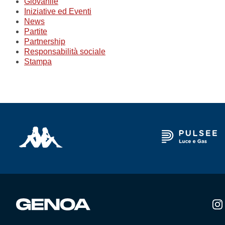
Giovanile
Iniziative ed Eventi
News
Partite
Partnership
Responsabilità sociale
Stampa