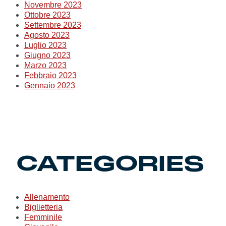
Novembre 2023
Ottobre 2023
Settembre 2023
Agosto 2023
Luglio 2023
Giugno 2023
Marzo 2023
Febbraio 2023
Gennaio 2023
CATEGORIES
Allenamento
Biglietteria
Femminile