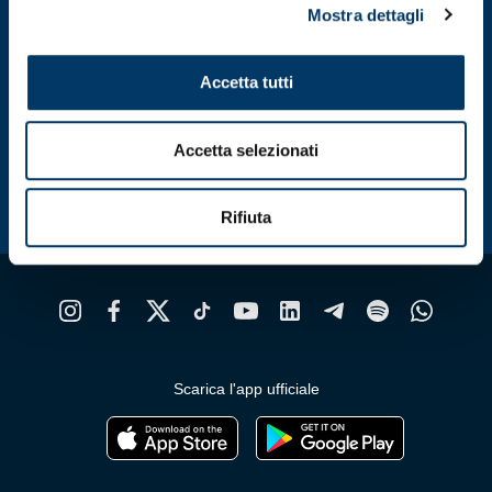
Mostra dettagli
Accetta tutti
Accetta selezionati
Rifiuta
Scarica l'app ufficiale