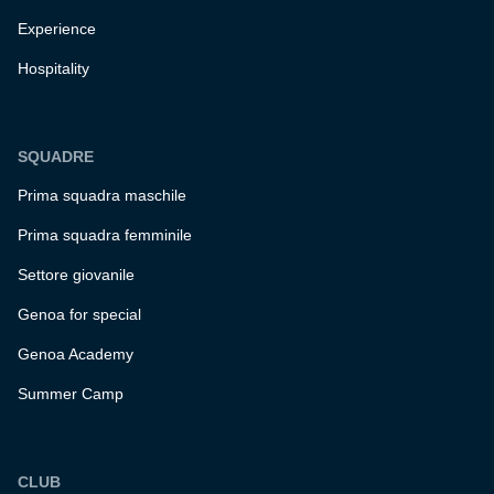
Experience
Hospitality
SQUADRE
Prima squadra maschile
Prima squadra femminile
Settore giovanile
Genoa for special
Genoa Academy
Summer Camp
CLUB