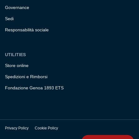
Governance
Sedi
Responsabilità sociale
UTILITIES
Store online
Spedizioni e Rimborsi
Fondazione Genoa 1893 ETS
Privacy Policy
Cookie Policy