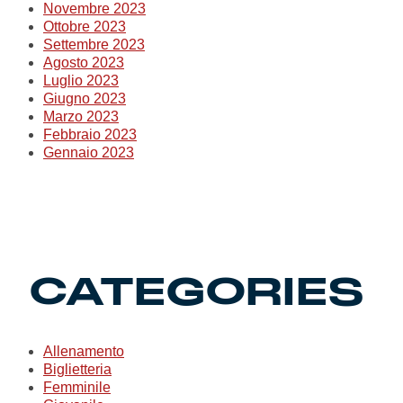
Novembre 2023
Ottobre 2023
Settembre 2023
Agosto 2023
Luglio 2023
Giugno 2023
Marzo 2023
Febbraio 2023
Gennaio 2023
CATEGORIES
Allenamento
Biglietteria
Femminile