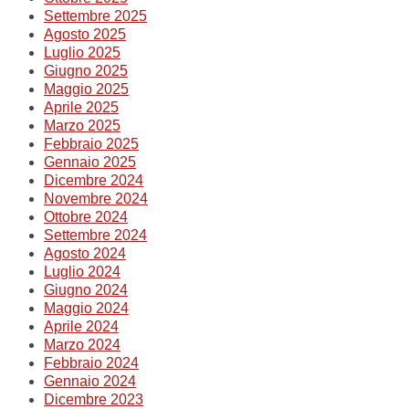
Settembre 2025
Agosto 2025
Luglio 2025
Giugno 2025
Maggio 2025
Aprile 2025
Marzo 2025
Febbraio 2025
Gennaio 2025
Dicembre 2024
Novembre 2024
Ottobre 2024
Settembre 2024
Agosto 2024
Luglio 2024
Giugno 2024
Maggio 2024
Aprile 2024
Marzo 2024
Febbraio 2024
Gennaio 2024
Dicembre 2023