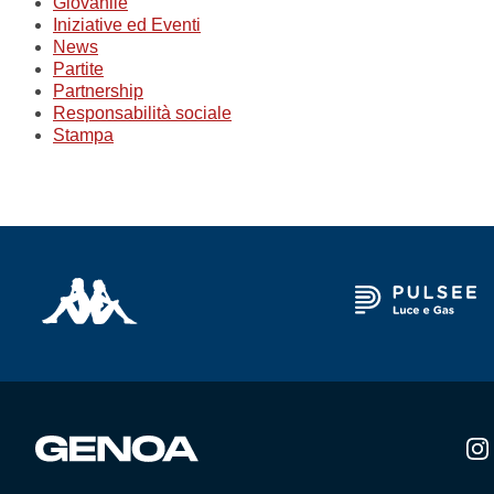
Giovanile
Iniziative ed Eventi
News
Partite
Partnership
Responsabilità sociale
Stampa