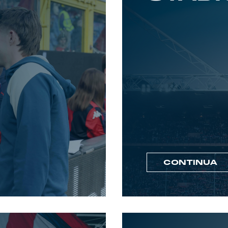
CONTINUA