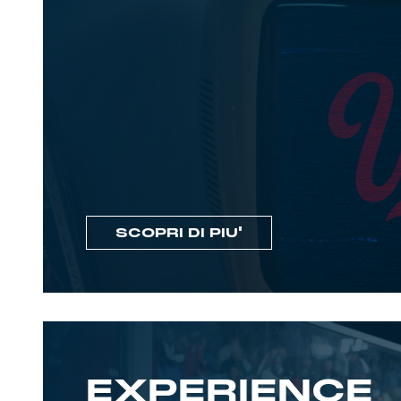
SCOPRI DI PIU'
EXPERIENCE