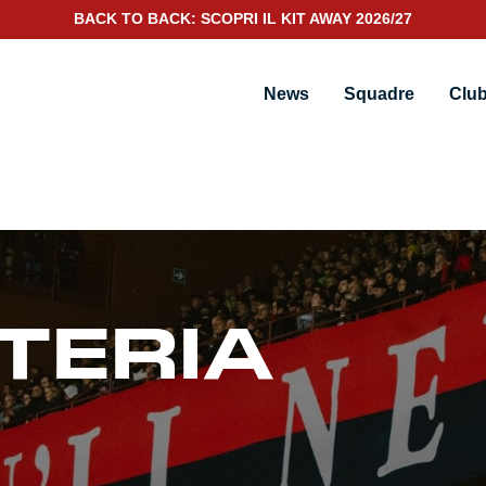
SCOPRI IL NUOVO KIT PORTIERE 2026/27
News
Squadre
Clu
TTERIA