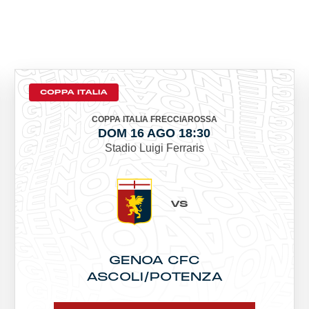
COPPA ITALIA
COPPA ITALIA FRECCIAROSSA
DOM 16 AGO 18:30
Stadio Luigi Ferraris
VS
GENOA CFC
ASCOLI/POTENZA