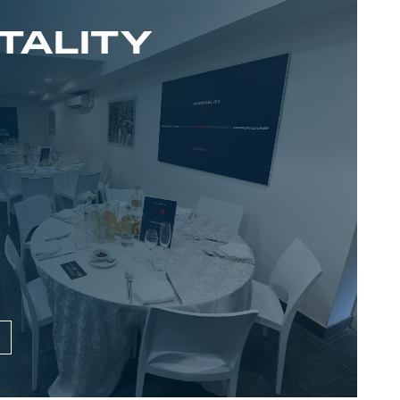
TALITY