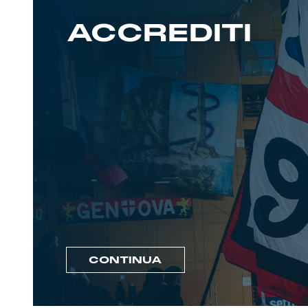
ACCREDITI
CONTINUA