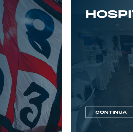
HOSPI
CONTINUA