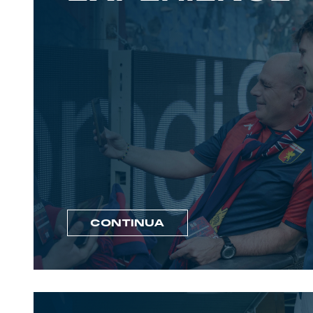
CONTINUA