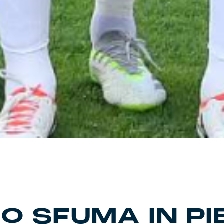
IO SFUMA IN P