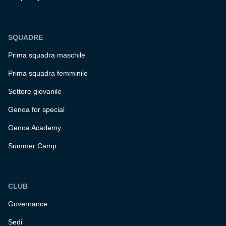
SQUADRE
Prima squadra maschile
Prima squadra femminile
Settore giovanile
Genoa for special
Genoa Academy
Summer Camp
CLUB
Governance
Sedi