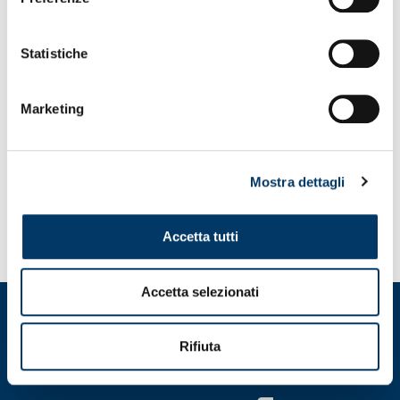
Statistiche
TRAINING
Marketing
Mostra dettagli
Accetta tutti
Accetta selezionati
Rifiuta