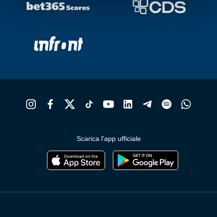
Scarica l'app ufficiale