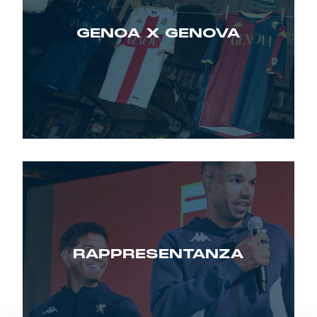
GENOA X GENOVA
RAPPRESENTANZA