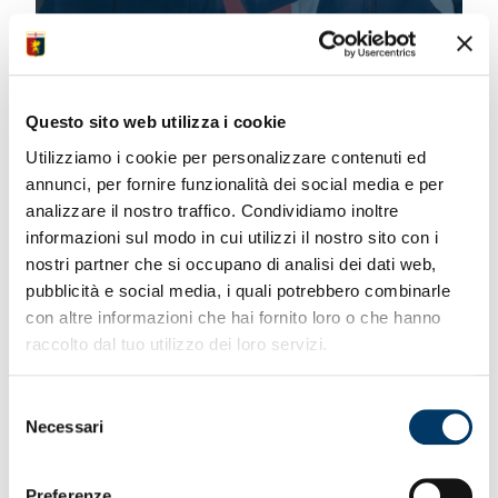
Questo sito web utilizza i cookie
Utilizziamo i cookie per personalizzare contenuti ed
annunci, per fornire funzionalità dei social media e per
analizzare il nostro traffico. Condividiamo inoltre
informazioni sul modo in cui utilizzi il nostro sito con i
PRE MATCH
nostri partner che si occupano di analisi dei dati web,
pubblicità e social media, i quali potrebbero combinarle
con altre informazioni che hai fornito loro o che hanno
raccolto dal tuo utilizzo dei loro servizi.
Selezione
Necessari
del
consenso
Preferenze