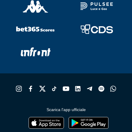
Scarica l'app ufficiale