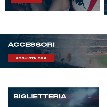
ACCESSORI
ACQUISTA ORA
BIGLIETTERIA