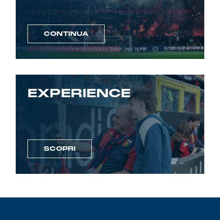
CONTINUA
EXPERIENCE
SCOPRI