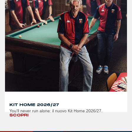
KIT HOME 2026/27
You'll never run alone: il nuovo Kit Home 2026/27.
SCOPRI