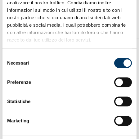
analizzare il nostro traffico. Condividiamo inoltre
informazioni sul modo in cui utilizzi il nostro sito con i
nostri partner che si occupano di analisi dei dati web,
pubblicità e social media, i quali potrebbero combinarle
con altre informazioni che hai fornito loro o che hanno
raccolto dal tuo utilizzo dei loro servizi.
Selezione
Necessari
del
consenso
Preferenze
Statistiche
Marketing