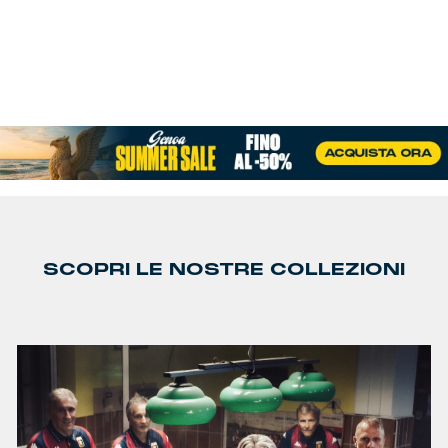
SCOPRI LE NOSTRE COLLEZIONI