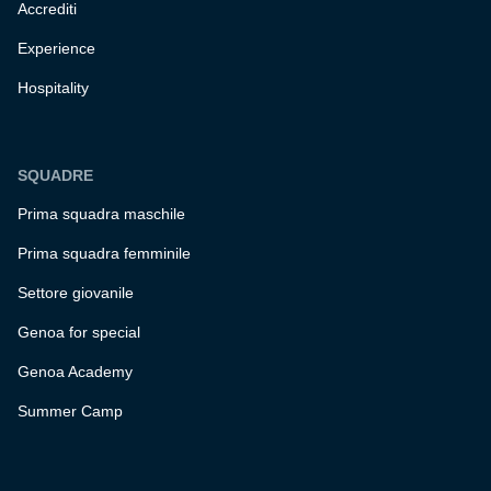
Accrediti
Experience
Hospitality
SQUADRE
Prima squadra maschile
Prima squadra femminile
Settore giovanile
Genoa for special
Genoa Academy
Summer Camp