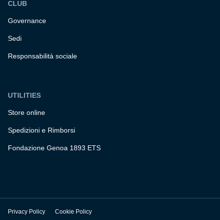
CLUB
Governance
Sedi
Responsabilità sociale
UTILITIES
Store online
Spedizioni e Rimborsi
Fondazione Genoa 1893 ETS
Privacy Policy
Cookie Policy