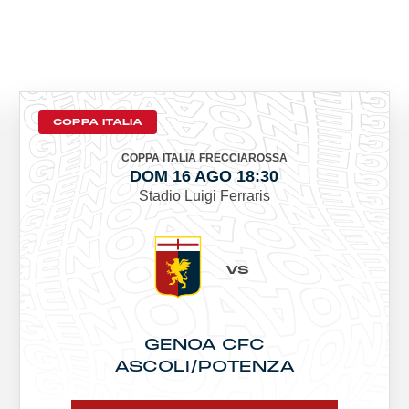
COPPA ITALIA
COPPA ITALIA FRECCIAROSSA
DOM 16 AGO 18:30
Stadio Luigi Ferraris
VS
GENOA CFC
ASCOLI/POTENZA