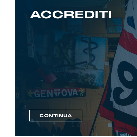
ACCREDITI
CONTINUA