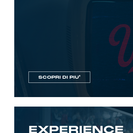
SCOPRI DI PIU'
EXPERIENCE