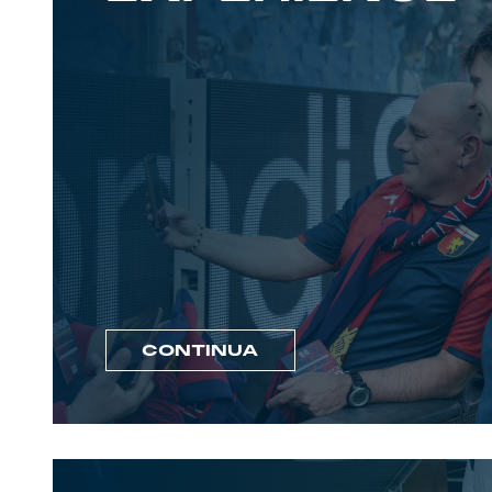
CONTINUA