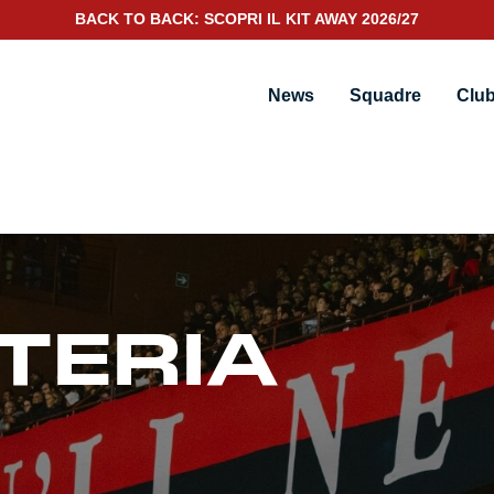
SCOPRI IL NUOVO KIT PORTIERE 2026/27
News
Squadre
Clu
TTERIA