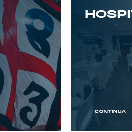
HOSPI
CONTINUA