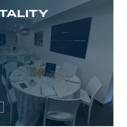
TALITY