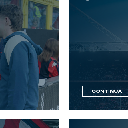
CONTINUA