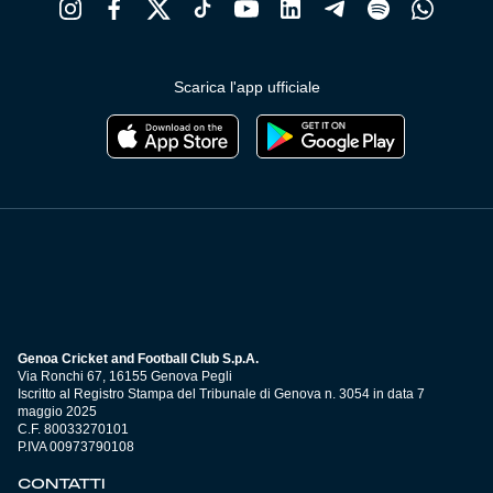
Scarica l'app ufficiale
Genoa Cricket and Football Club S.p.A.
Via Ronchi 67, 16155 Genova Pegli
Iscritto al Registro Stampa del Tribunale di Genova n. 3054 in data 7
maggio 2025
C.F. 80033270101
P.IVA 00973790108
CONTATTI