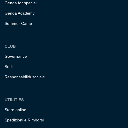
Genoa for special
Genoa Academy
Summer Camp
CLUB
Governance
Sedi
Responsabilità sociale
UTILITIES
Store online
Spedizioni e Rimborsi