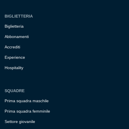
BIGLIETTERIA
Biglietteria
Abbonamenti
Accrediti
Experience
Hospitality
SQUADRE
Prima squadra maschile
Prima squadra femminile
Settore giovanile