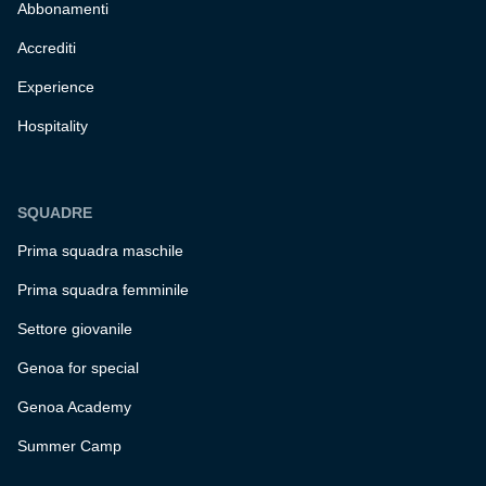
Abbonamenti
Accrediti
Experience
Hospitality
SQUADRE
Prima squadra maschile
Prima squadra femminile
Settore giovanile
Genoa for special
Genoa Academy
Summer Camp