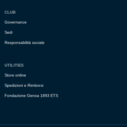
CLUB
Governance
Sedi
Responsabilità sociale
UTILITIES
Store online
Spedizioni e Rimborsi
Fondazione Genoa 1893 ETS