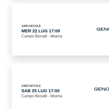
AMICHEVOLE
GEN
MER 22 LUG 17:00
Campo Benatti - Moena
AMICHEVOLE
GENO
SAB 25 LUG 17:00
Campo Benatti - Moena