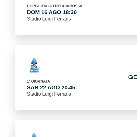
COPPA ITALIA FRECCIAROSSA
DOM 16 AGO 18:30
Stadio Luigi Ferraris
G
1ª GIORNATA
SAB 22 AGO 20.45
Stadio Luigi Ferraris