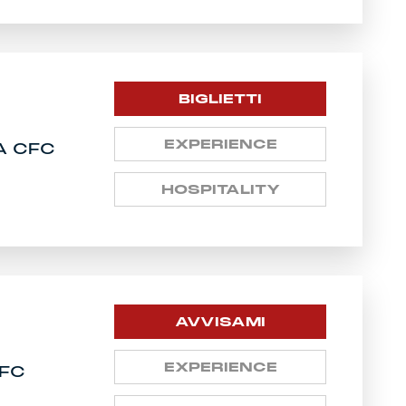
BIGLIETTI
EXPERIENCE
A CFC
HOSPITALITY
AVVISAMI
EXPERIENCE
FC