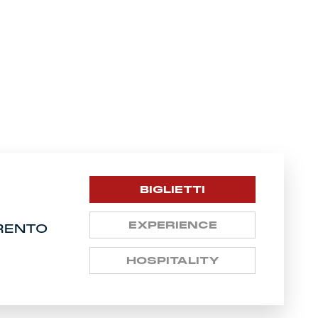
BIGLIETTI
EXPERIENCE
TRENTO
HOSPITALITY