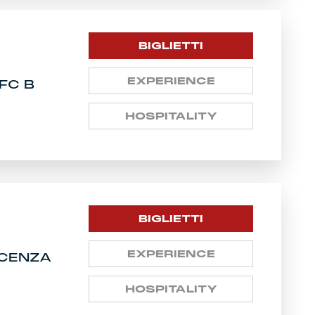
BIGLIETTI
EXPERIENCE
FC B
HOSPITALITY
BIGLIETTI
EXPERIENCE
VICENZA
HOSPITALITY