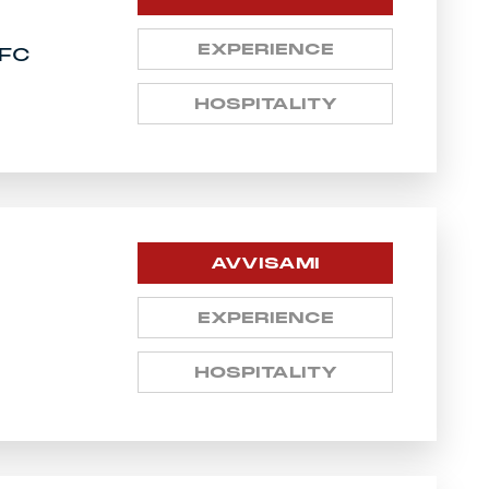
EXPERIENCE
FC
HOSPITALITY
AVVISAMI
EXPERIENCE
HOSPITALITY