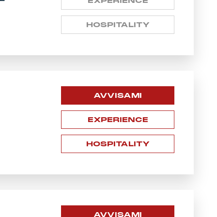
EXPERIENCE
HOSPITALITY
AVVISAMI
EXPERIENCE
HOSPITALITY
AVVISAMI