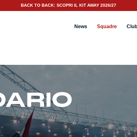
BACK TO BACK: SCOPRI IL KIT AWAY 2026/27
News
Squadre
Clu
DARIO