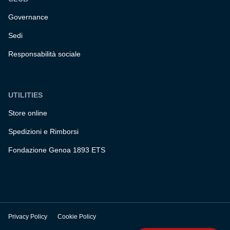
Governance
Sedi
Responsabilità sociale
UTILITIES
Store online
Spedizioni e Rimborsi
Fondazione Genoa 1893 ETS
Privacy Policy
Cookie Policy