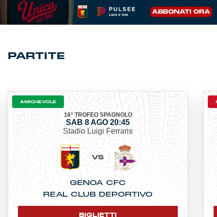
PARTITE
AMICHEVOLE
16° TROFEO SPAGNOLO
SAB 8 AGO 20:45
Stadio Luigi Ferraris
VS
GENOA CFC
REAL CLUB DEPORTIVO
BIGLIETTI