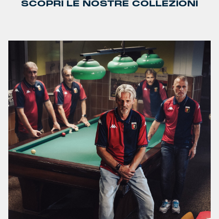
SCOPRI LE NOSTRE COLLEZIONI