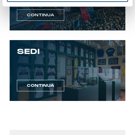
CONTINUA
SEDI
CONTINUA