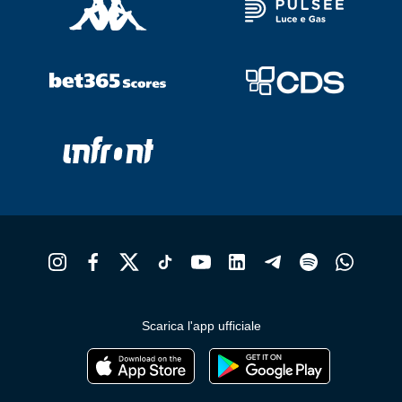
Scarica l'app ufficiale