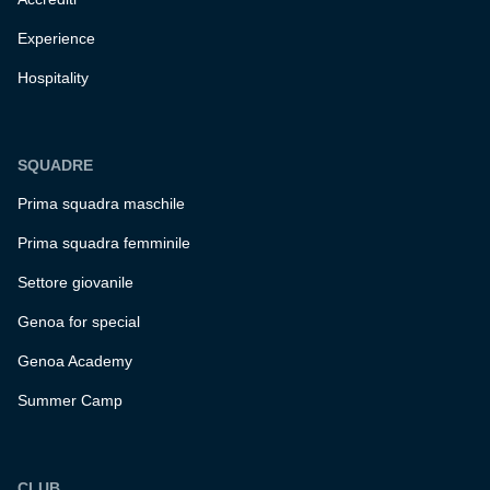
Experience
Hospitality
SQUADRE
Prima squadra maschile
Prima squadra femminile
Settore giovanile
Genoa for special
Genoa Academy
Summer Camp
CLUB