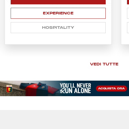
EXPERIENCE
HOSPITALITY
VEDI TUTTE