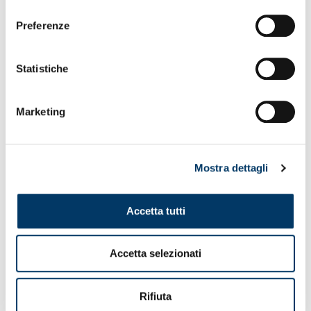
consenso
Preferenze
Statistiche
Marketing
Mostra dettagli
Accetta tutti
Accetta selezionati
BIGLIETTERIA
Rifiuta