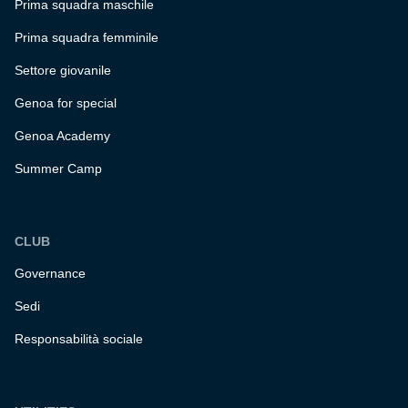
Prima squadra maschile
Prima squadra femminile
Settore giovanile
Genoa for special
Genoa Academy
Summer Camp
CLUB
Governance
Sedi
Responsabilità sociale