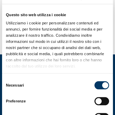
Questo sito web utilizza i cookie
Utilizziamo i cookie per personalizzare contenuti ed
annunci, per fornire funzionalità dei social media e per
VEDI ROSA
analizzare il nostro traffico. Condividiamo inoltre
informazioni sul modo in cui utilizzi il nostro sito con i
nostri partner che si occupano di analisi dei dati web,
pubblicità e social media, i quali potrebbero combinarle
con altre informazioni che hai fornito loro o che hanno
raccolto dal tuo utilizzo dei loro servizi.
Selezione
Necessari
del
consenso
Preferenze