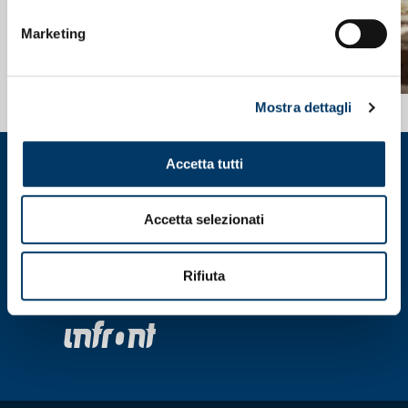
Marketing
Mostra dettagli
Accetta tutti
Accetta selezionati
Rifiuta