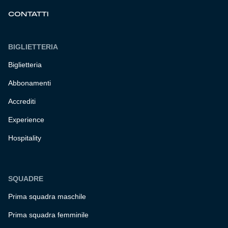
CONTATTI
BIGLIETTERIA
Biglietteria
Abbonamenti
Accrediti
Experience
Hospitality
SQUADRE
Prima squadra maschile
Prima squadra femminile