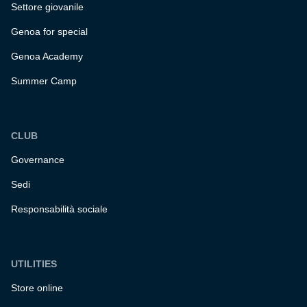
Settore giovanile
Genoa for special
Genoa Academy
Summer Camp
CLUB
Governance
Sedi
Responsabilità sociale
UTILITIES
Store online