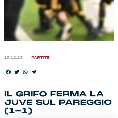
15.12.23
PARTITE
Facebook
Twitter
WhatsApp
Telegram
IL GRIFO FERMA LA
JUVE SUL PAREGGIO
(1-1)