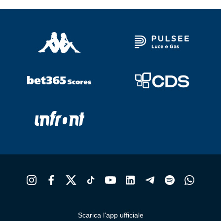
Scarica l'app ufficiale