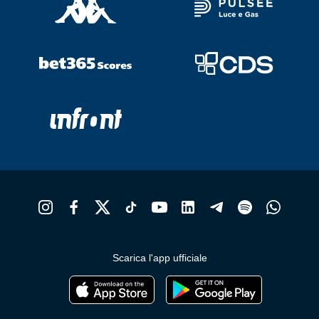
Scarica l'app ufficiale