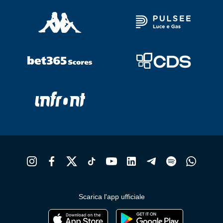
Scarica l'app ufficiale