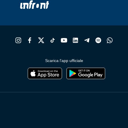
Scarica l'app ufficiale