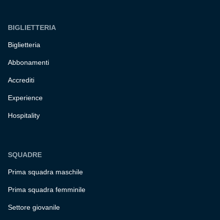
BIGLIETTERIA
Biglietteria
Abbonamenti
Accrediti
Experience
Hospitality
SQUADRE
Prima squadra maschile
Prima squadra femminile
Settore giovanile