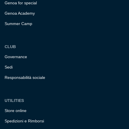
Genoa for special
Genoa Academy
Summer Camp
CLUB
Governance
Sedi
Responsabilità sociale
UTILITIES
Store online
Spedizioni e Rimborsi