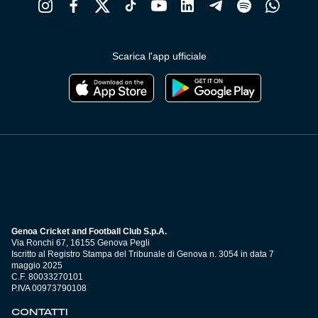
Scarica l'app ufficiale
Genoa Cricket and Football Club S.p.A.
Via Ronchi 67, 16155 Genova Pegli
Iscritto al Registro Stampa del Tribunale di Genova n. 3054 in data 7
maggio 2025
C.F. 80033270101
P.IVA 00973790108
CONTATTI