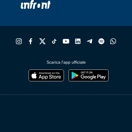
Scarica l'app ufficiale