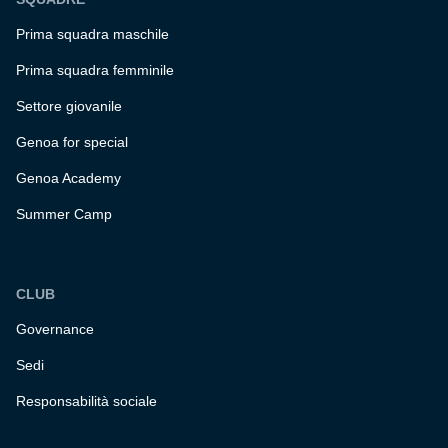
Prima squadra maschile
Prima squadra femminile
Settore giovanile
Genoa for special
Genoa Academy
Summer Camp
CLUB
Governance
Sedi
Responsabilità sociale