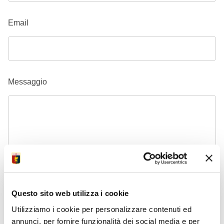
Email
Messaggio
Il tuo nome
Questo sito web utilizza i cookie
Utilizziamo i cookie per personalizzare contenuti ed
annunci, per fornire funzionalità dei social media e per