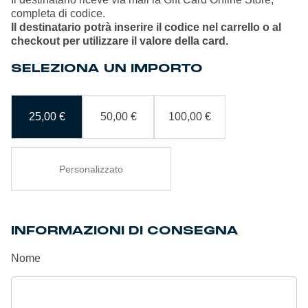
completa di codice.
Il destinatario potrà inserire il codice nel carrello o al
checkout per utilizzare il valore della card.
SELEZIONA UN IMPORTO
25,00
€
50,00
€
100,00
€
INFORMAZIONI DI CONSEGNA
Nome