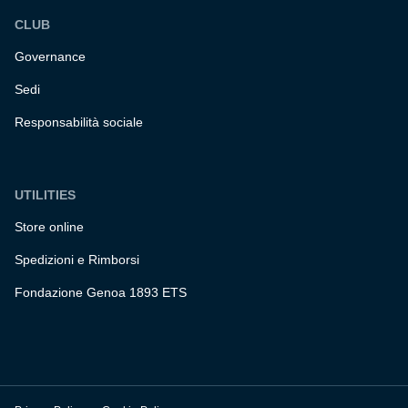
CLUB
Governance
Sedi
Responsabilità sociale
UTILITIES
Store online
Spedizioni e Rimborsi
Fondazione Genoa 1893 ETS