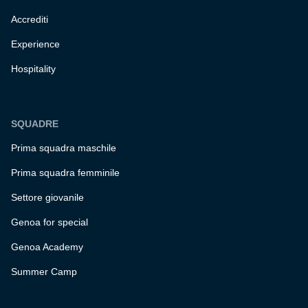
Accrediti
Experience
Hospitality
SQUADRE
Prima squadra maschile
Prima squadra femminile
Settore giovanile
Genoa for special
Genoa Academy
Summer Camp