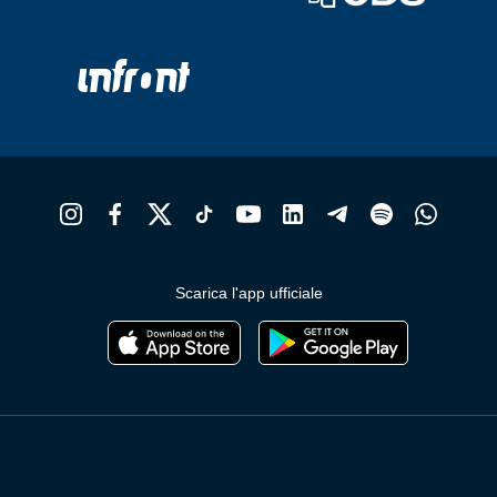
Scarica l'app ufficiale