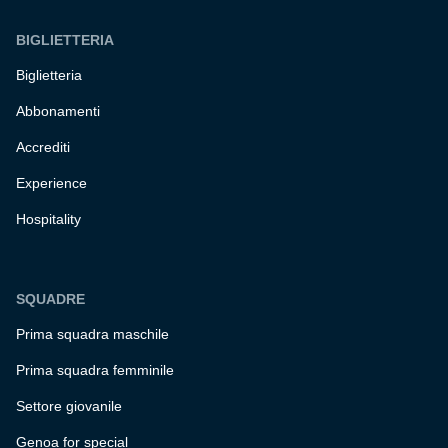
BIGLIETTERIA
Biglietteria
Abbonamenti
Accrediti
Experience
Hospitality
SQUADRE
Prima squadra maschile
Prima squadra femminile
Settore giovanile
Genoa for special