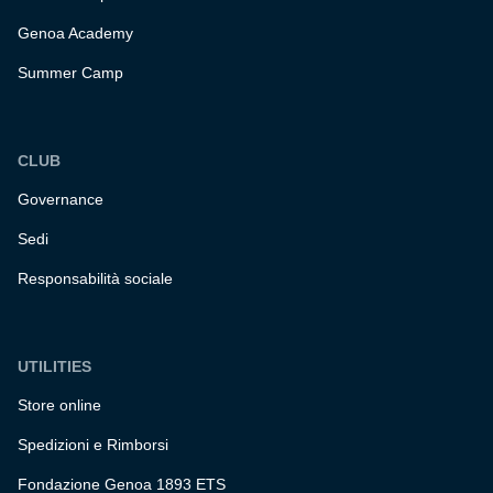
Genoa Academy
Summer Camp
CLUB
Governance
Sedi
Responsabilità sociale
UTILITIES
Store online
Spedizioni e Rimborsi
Fondazione Genoa 1893 ETS