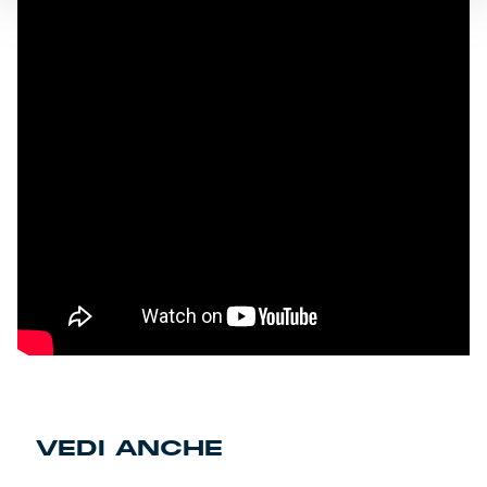
VEDI ANCHE