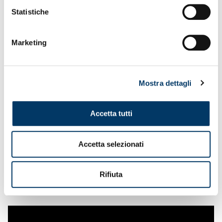
Statistiche
Marketing
Mostra dettagli
Accetta tutti
Accetta selezionati
Rifiuta