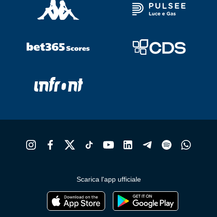
Scarica l'app ufficiale