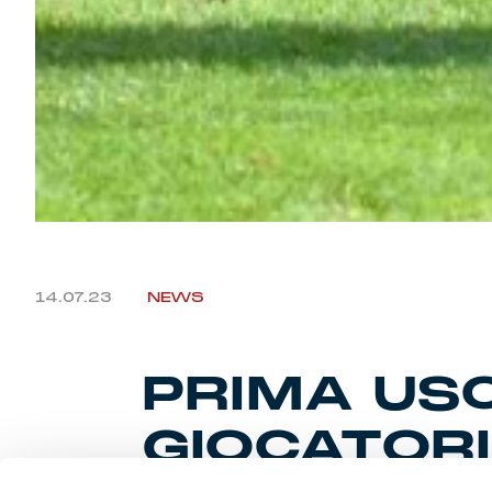
14.07.23
NEWS
PRIMA USC
GIOCATORI