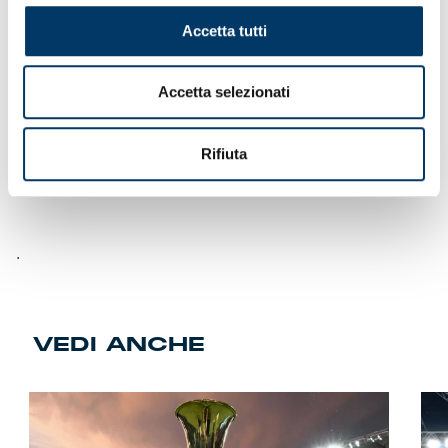
Accetta tutti
Accetta selezionati
Rifiuta
.
VEDI ANCHE