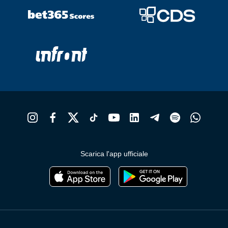
Scarica l'app ufficiale