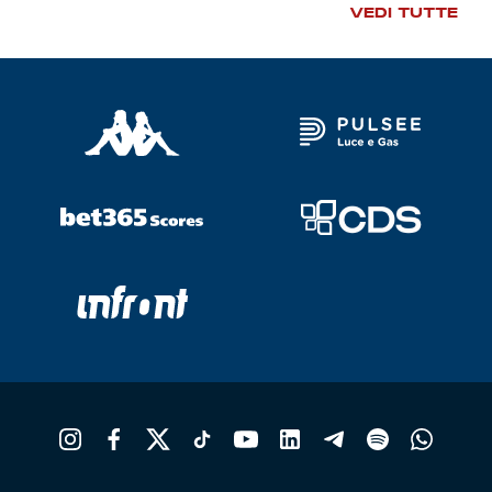
VEDI TUTTE