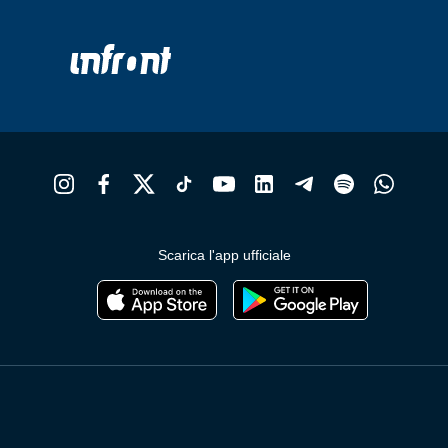
Scarica l'app ufficiale