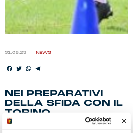
31.08.23
NEWS
Facebook
Twitter
WhatsApp
Telegram
NEI PREPARATIVI
DELLA SFIDA CON IL
TORINO