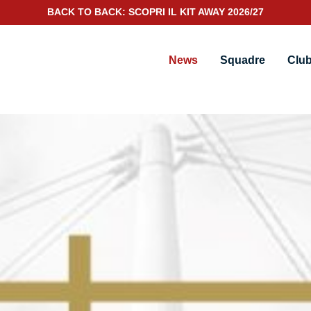
BACK TO BACK: SCOPRI IL KIT AWAY 2026/27
News
Squadre
Clu