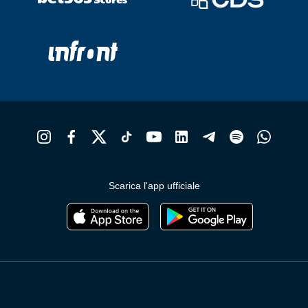
Scarica l'app ufficiale