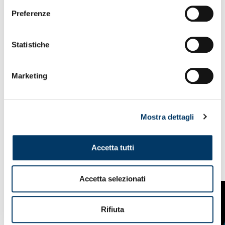
Preferenze
Statistiche
Marketing
Mostra dettagli
Accetta tutti
VEDI ANCHE
Accetta selezionati
Rifiuta