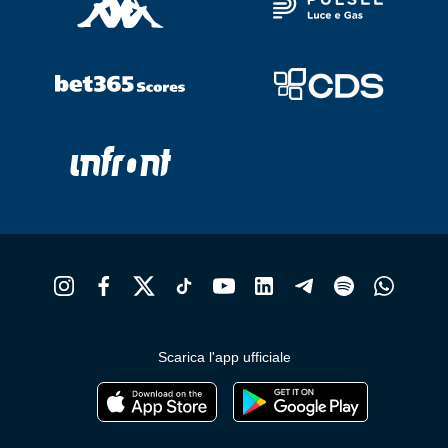
Scarica l'app ufficiale