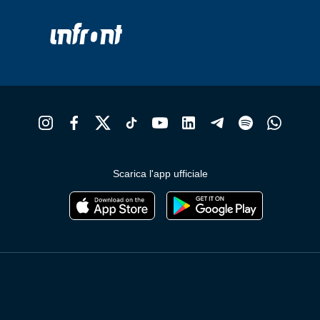
Scarica l'app ufficiale