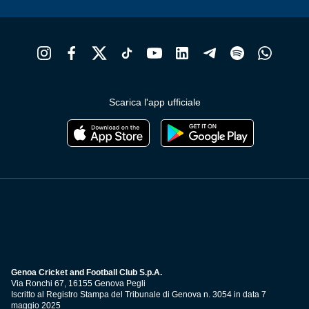
Scarica l'app ufficiale
Genoa Cricket and Football Club S.p.A.
Via Ronchi 67, 16155 Genova Pegli
Iscritto al Registro Stampa del Tribunale di Genova n. 3054 in data 7
maggio 2025