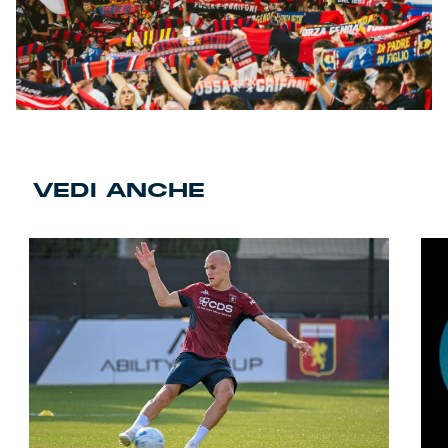
VEDI ANCHE