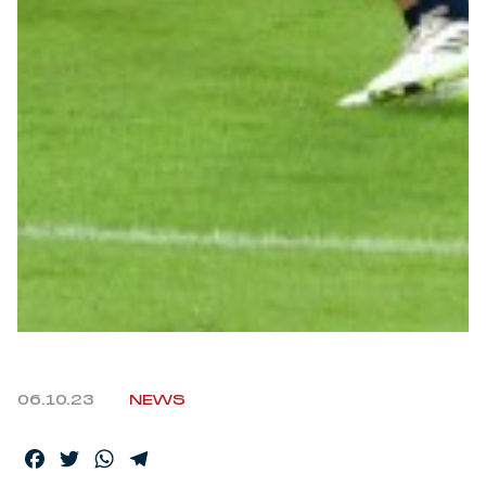
06.10.23
NEWS
Facebook
Twitter
WhatsApp
Telegram