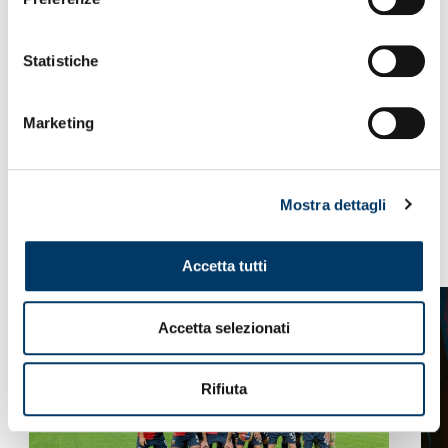
Statistiche
Marketing
Mostra dettagli
VEDI ANCHE
Accetta tutti
Accetta selezionati
Rifiuta