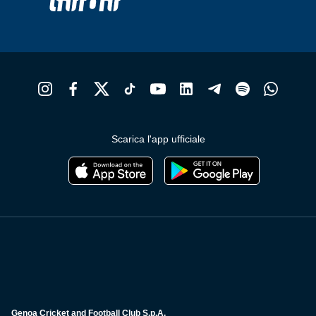
Scarica l'app ufficiale
Genoa Cricket and Football Club S.p.A.