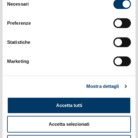
Necessari
del
consenso
Preferenze
Statistiche
Marketing
Mostra dettagli
Accetta tutti
Accetta selezionati
VEDI ANCHE