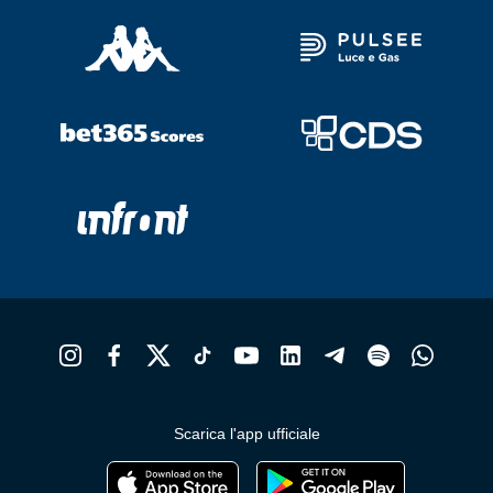
Scarica l'app ufficiale