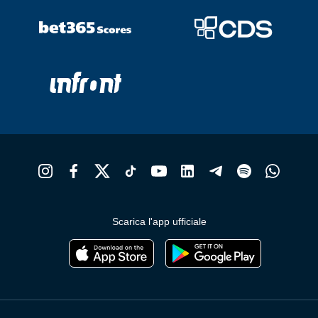
Scarica l'app ufficiale