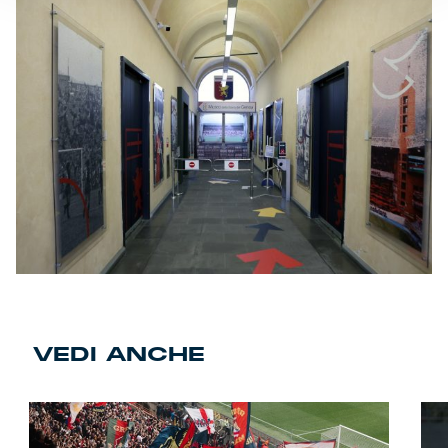
VEDI ANCHE