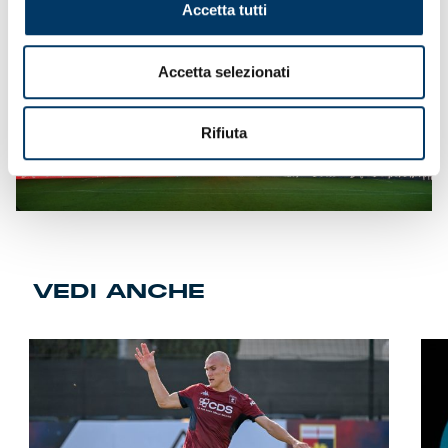
Accetta tutti
Accetta selezionati
Rifiuta
VEDI ANCHE