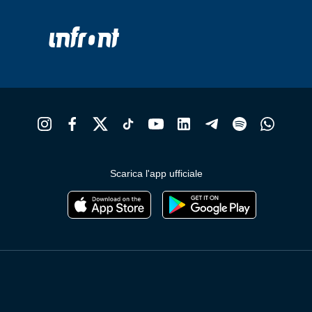
Scarica l'app ufficiale