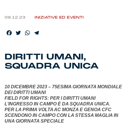
09.12.23
INIZIATIVE ED EVENTI
Facebook
Twitter
WhatsApp
Telegram
DIRITTI UMANI,
SQUADRA UNICA
10 DICEMBRE 2023 – 75ESIMA GIORNATA MONDIALE
DEI DIRITTI UMANI
FIELD FOR RIGHTS: PER I DIRITTI UMANI
L’INGRESSO IN CAMPO È DA SQUADRA UNICA.
PER LA PRIMA VOLTA AC MONZA E GENOA CFC
SCENDONO IN CAMPO CON LA STESSA MAGLIA IN
UNA GIORNATA SPECIALE