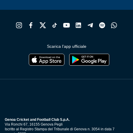
Scarica l'app ufficiale
Genoa Cricket and Football Club S.p.A.
Via Ronchi 67, 16155 Genova Pegli
Iscritto al Registro Stampa del Tribunale di Genova n. 3054 in data 7