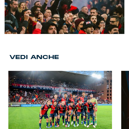
VEDI ANCHE