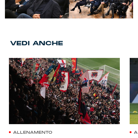
VEDI ANCHE
ALLENAMENTO
A