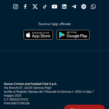
Scarica l'app ufficiale
Genoa Cricket and Football Club S.p.A.
Via Ronchi 67, 16155 Genova Pegli
Iscritto al Registro Stampa del Tribunale di Genova n. 3054 in data 7
maggio 2025
C.F. 80033270101
P.IVA 00973790108