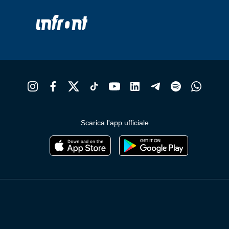
Scarica l'app ufficiale