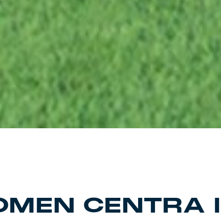
MEN CENTRA I