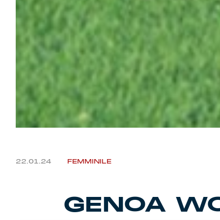
22.01.24
FEMMINILE
GENOA WO