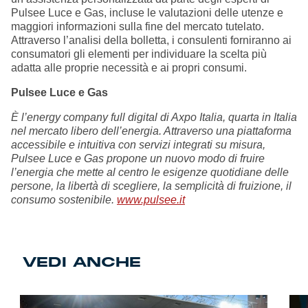
Pulsee Luce e Gas, incluse le valutazioni delle utenze e
maggiori informazioni sulla fine del mercato tutelato.
Attraverso l’analisi della bolletta, i consulenti forniranno ai
consumatori gli elementi per individuare la scelta più
adatta alle proprie necessità e ai propri consumi.
Pulsee Luce e Gas
È l’energy company full digital di Axpo Italia, quarta in Italia
nel mercato libero dell’energia. Attraverso una piattaforma
accessibile e intuitiva con servizi integrati su misura,
Pulsee Luce e Gas propone un nuovo modo di fruire
l’energia che mette al centro le esigenze quotidiane delle
persone, la libertà di scegliere, la semplicità di fruizione, il
consumo sostenibile.
www.pulsee.it
VEDI ANCHE