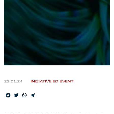
22.01.24
INIZIATIVE ED EVENTI
Facebook
Twitter
WhatsApp
Telegram