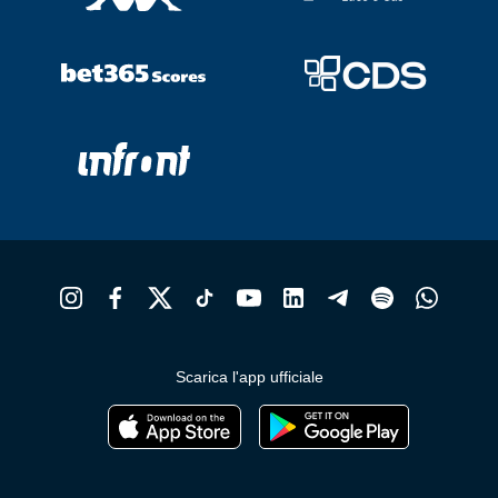
Scarica l'app ufficiale