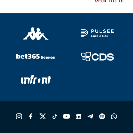
VEDI TUTTE