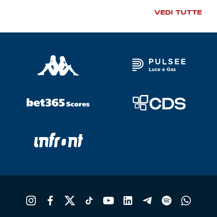
VEDI TUTTE