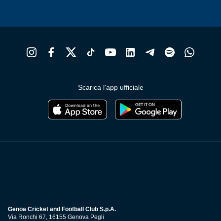
Scarica l'app ufficiale
Genoa Cricket and Football Club S.p.A.
Via Ronchi 67, 16155 Genova Pegli