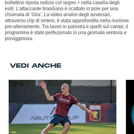
bollettino riporta notizie col segno + nella casella degli
esiti. L’attaccante brasiliano è scattato in pole per una
chiamata di ‘Gila’. La video analisi degli avversari,
attraverso clip di sintesi, è stata approfondita nella riunione
pre-allenamento. Tra lavori in palestra e quelli sui campi, il
programma è stato perfezionato in una giornata ventosa e
piovigginosa.
VEDI ANCHE