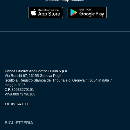
Genoa Cricket and Football Club S.p.A.
Via Ronchi 67, 16155 Genova Pegli
Iscritto al Registro Stampa del Tribunale di Genova n. 3054 in data 7
maggio 2025
C.F. 80033270101
P.IVA 00973790108
CONTATTI
BIGLIETTERIA