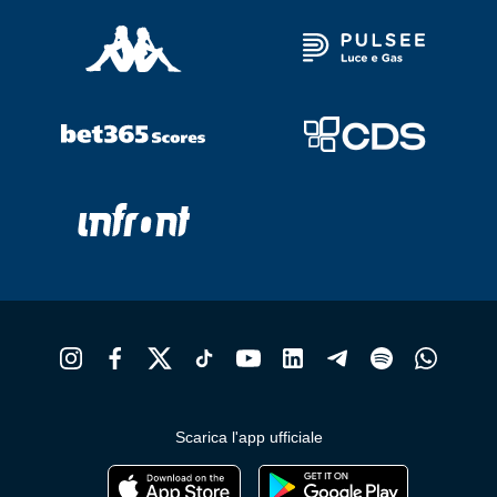
Scarica l'app ufficiale